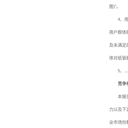
图)”。
4、用户
用户群体
及未满足
体对纸管
5、…
竞争
本报告基
力以及下
业市场份