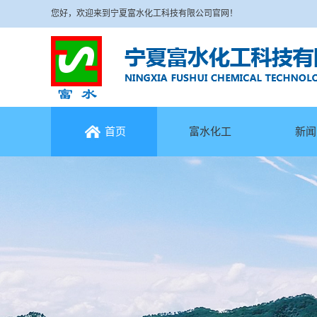
您好，欢迎来到宁夏富水化工科技有限公司官网！
首页
富水化工
新闻