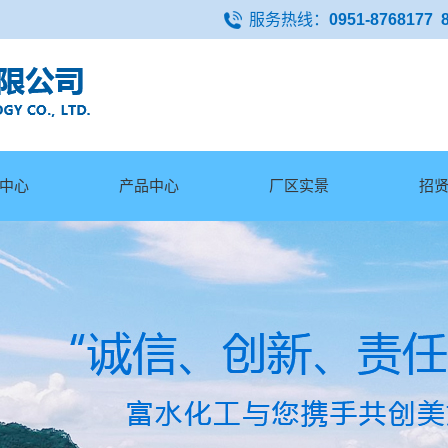
服务热线：
0951-8768177
中心
产品中心
厂区实景
招