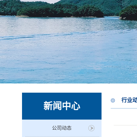
行业动
新闻中心
公司动态