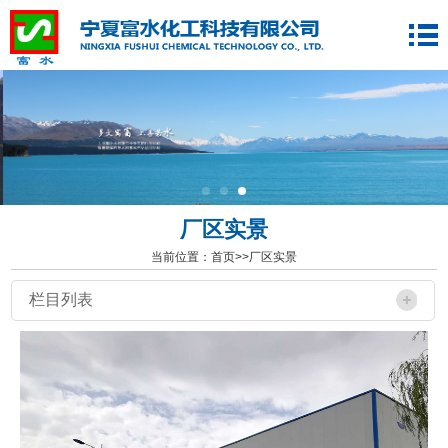
厂区实景
当前位置：
首页
>>
厂区实景
栏目列表