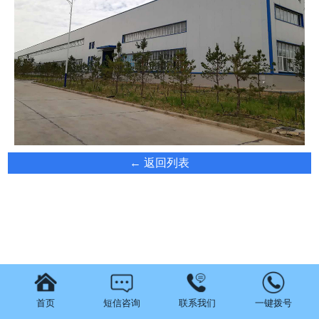
← 返回列表
首页
短信咨询
联系我们
一键拨号